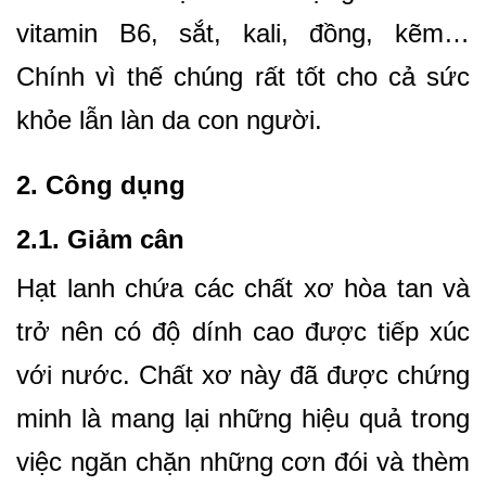
vitamin B6, sắt, kali, đồng, kẽm…
Chính vì thế chúng rất tốt cho cả sức
khỏe lẫn làn da con người.
2. Công dụng
2.1. Giảm cân
Hạt lanh chứa các chất xơ hòa tan và
trở nên có độ dính cao được tiếp xúc
với nước. Chất xơ này đã được chứng
minh là mang lại những hiệu quả trong
việc ngăn chặn những cơn đói và thèm