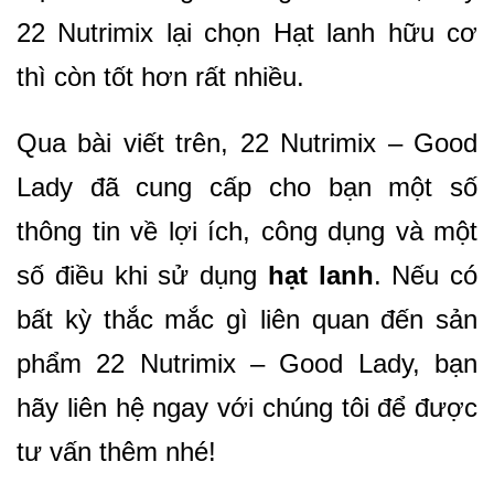
22 Nutrimix lại chọn Hạt lanh hữu cơ
thì còn tốt hơn rất nhiều.
Qua bài viết trên, 22 Nutrimix – Good
Lady đã cung cấp cho bạn một số
thông tin về lợi ích, công dụng và một
số điều khi sử dụng
hạt lanh
. Nếu có
bất kỳ thắc mắc gì liên quan đến sản
phẩm 22 Nutrimix – Good Lady, bạn
hãy liên hệ ngay với chúng tôi để được
tư vấn thêm nhé!