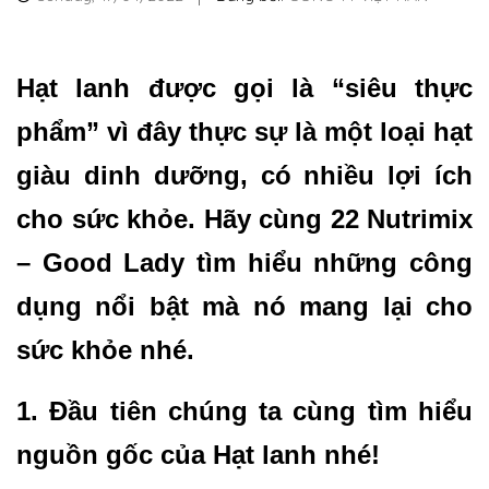
Hạt lanh được gọi là “siêu thực
phẩm” vì đây thực sự là một loại hạt
giàu dinh dưỡng, có nhiều lợi ích
cho sức khỏe. Hãy cùng 22 Nutrimix
– Good Lady tìm hiểu những công
dụng nổi bật mà nó mang lại cho
sức khỏe nhé.
1. Đầu tiên chúng ta cùng tìm hiểu
nguồn gốc của Hạt lanh nhé!