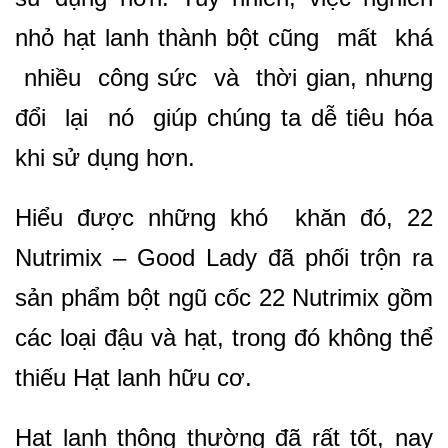
nhỏ hạt lanh thành bột cũng mất khá
nhiều công sức và thời gian, nhưng
đổi lại nó giúp chúng ta dễ tiêu hóa
khi sử dụng hơn.
Hiểu được những khó khăn đó, 22
Nutrimix – Good Lady đã phối trộn ra
sản phẩm bột ngũ cốc 22 Nutrimix gồm
các loại đậu và hạt, trong đó không thể
thiếu Hạt lanh hữu cơ.
Hạt lanh thông thường đã rất tốt, nay