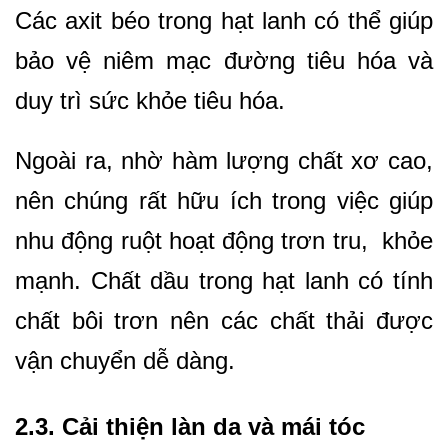
Các axit béo trong hạt lanh có thể giúp
bảo vệ niêm mạc đường tiêu hóa và
duy trì sức khỏe tiêu hóa.
Ngoài ra, nhờ hàm lượng chất xơ cao,
nên
chúng rất hữu ích trong việc giúp
nhu động ruột hoạt động trơn tru, khỏe
mạnh. Chất dầu trong hạt lanh có tính
chất bôi trơn nên các chất thải được
vận chuyển dễ dàng.
2.3. Cải thiện làn da và mái tóc