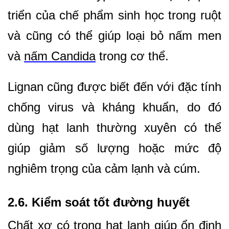
triển của chế phẩm sinh học trong ruột
và cũng có thể giúp loại bỏ nấm men
và
nấm Candida
trong cơ thể.
Lignan cũng được biết đến với đặc tính
chống virus và kháng khuẩn, do đó
dùng hạt lanh thường xuyên có thể
giúp giảm số lượng hoặc mức độ
nghiêm trọng của cảm lạnh và cúm.
2.6. Kiểm soát tốt đường huyết
Chất xơ có trong hạt lanh giúp ổn định