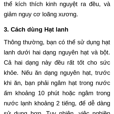
thể kích thích kinh nguyệt ra đều, và
giảm nguy cơ loãng xương.
3. Cách dùng Hạt lanh
Thông thường, bạn có thể sử dụng hạt
lanh dưới hai dạng nguyên hạt và bột.
Cả hai dạng này đều rất tốt cho sức
khỏe. Nếu ăn dạng nguyên hạt, trước
khi ăn, bạn phải ngâm hạt trong nước
ấm khoảng 10 phút hoặc ngâm trong
nước lạnh khoảng 2 tiếng, để dễ dàng
sử dụng hơn. Tuy nhiên, việc nghiền