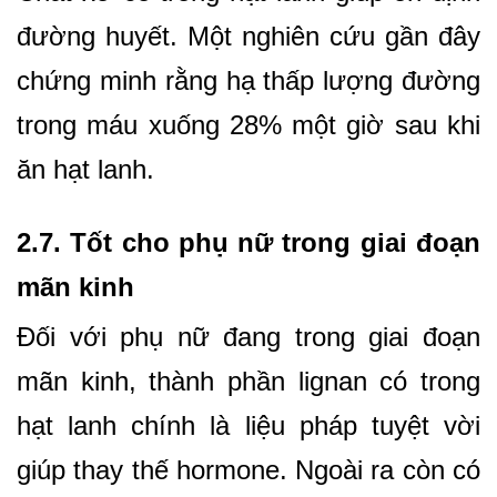
đường huyết. Một nghiên cứu gần đây
chứng minh rằng hạ thấp lượng đường
trong máu xuống 28% một giờ sau khi
ăn hạt lanh.
2.7. Tốt cho phụ nữ trong giai đoạn
mãn kinh
Đối với phụ nữ đang trong giai đoạn
mãn kinh, thành phần lignan có trong
hạt lanh chính là liệu pháp tuyệt vời
giúp thay thế hormone. Ngoài ra còn có