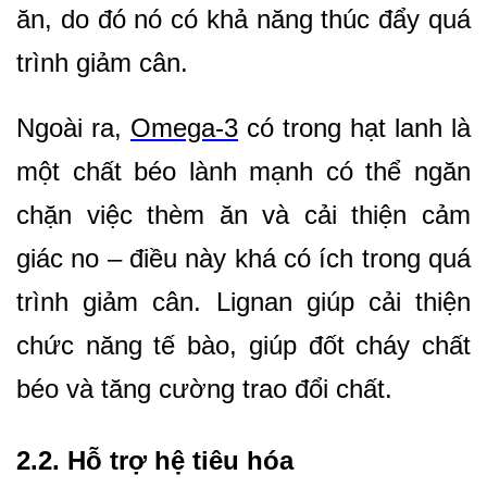
ăn, do đó nó có khả năng thúc đẩy quá
trình giảm cân.
Ngoài ra,
Omega-3
có trong hạt lanh là
một chất béo lành mạnh có thể ngăn
chặn việc thèm ăn và cải thiện cảm
giác no – điều này khá có ích trong quá
trình giảm cân. Lignan giúp cải thiện
chức năng tế bào, giúp đốt cháy chất
béo và tăng cường trao đổi chất.
2.2. Hỗ trợ hệ tiêu hóa