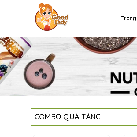
Trang
COMBO QUÀ TẶNG