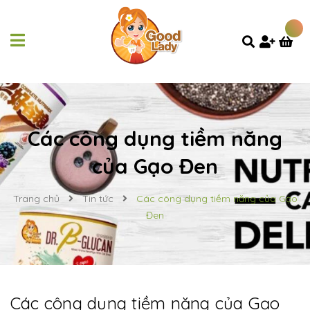
Các công dụng tiềm năng
của Gạo Đen
Trang chủ
Tin tức
Các công dụng tiềm năng của Gạo
Đen
Các công dụng tiềm năng của Gạo