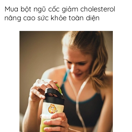
Mua bột ngũ cốc giảm cholesterol
nâng cao sức khỏe toàn diện