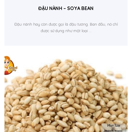
ĐẬU NÀNH – SOYA BEAN
Đậu nành hay còn được gọi là đậu tương. Ban đầu, nó chỉ
được sử dụng như một loại ...