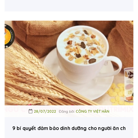
28/07/2022
Đăng bởi:
CÔNG TY VIỆT HÂN
9 bí quyết đảm bảo dinh dưỡng cho người ăn chay