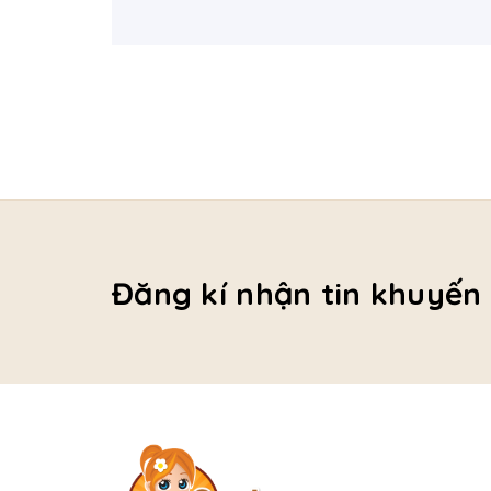
Đăng kí nhận tin khuyến